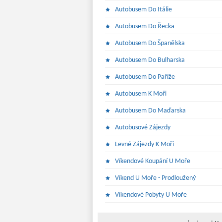
Autobusem Do Itálie
Autobusem Do Řecka
Autobusem Do Španělska
Autobusem Do Bulharska
Autobusem Do Paříže
Autobusem K Moři
Autobusem Do Maďarska
Autobusové Zájezdy
Levné Zájezdy K Moři
Víkendové Koupání U Moře
Víkend U Moře - Prodloužený
Víkendové Pobyty U Moře