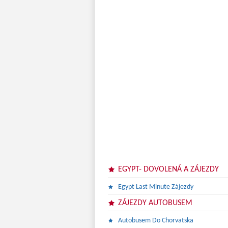
EGYPT- DOVOLENÁ A ZÁJEZDY
Egypt Last Minute Zájezdy
ZÁJEZDY AUTOBUSEM
Autobusem Do Chorvatska